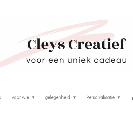
s
Voor wie
gelegenheid
Personalisatie