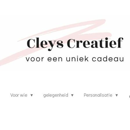
s
Voor wie
gelegenheid
Personalisatie